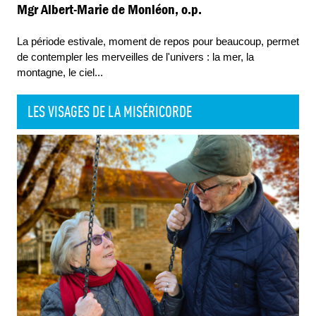
Mgr Albert-Marie de Monléon, o.p.
La période estivale, moment de repos pour beaucoup, permet
de contempler les merveilles de l'univers : la mer, la
montagne, le ciel
...
LES VISAGES DE LA MISÉRICORDE