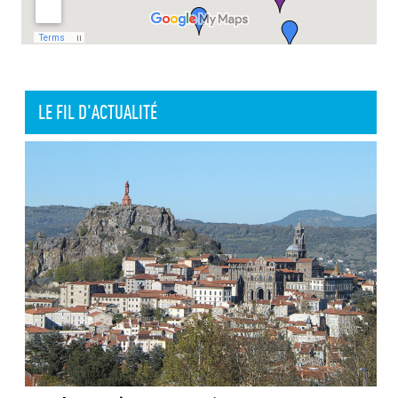
LE FIL D'ACTUALITÉ