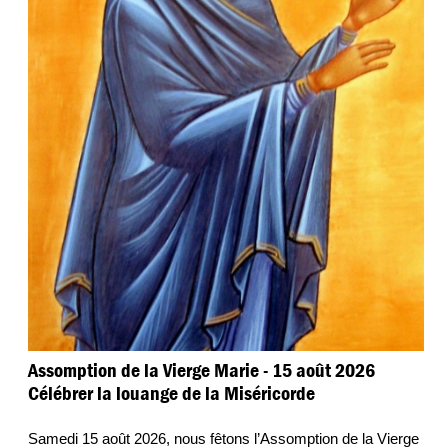
Assomption de la Vierge Marie - 15 août 2026
Célébrer la louange de la Miséricorde
Samedi 15 août 2026, nous fêtons l’Assomption de la Vierge