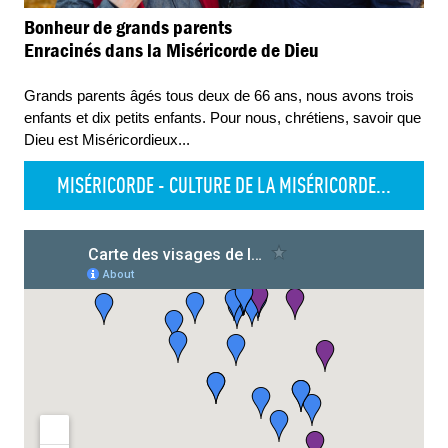
Bonheur de grands parents
Enracinés dans la Miséricorde de Dieu
Grands parents âgés tous deux de 66 ans, nous avons trois
enfants et dix petits enfants. Pour nous, chrétiens, savoir que
Dieu est Miséricordieux
...
MISÉRICORDE - CULTURE DE LA MISÉRICORDE...