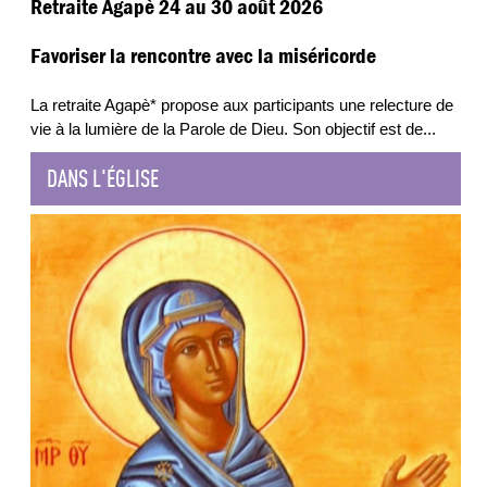
Retraite Agapè 24 au 30 août 2026
Favoriser la rencontre avec la miséricorde
La retraite Agapè* propose aux participants une relecture de
vie à la lumière de la Parole de Dieu. Son objectif est de
...
DANS L'ÉGLISE