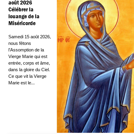
août 2026
Célébrer la
louange de la
Miséricorde
Samedi 15 août 2026,
nous fêtons
l’Assomption de la
Vierge Marie qui est
entrée, corps et âme,
dans la gloire du Ciel.
Ce que vit la Vierge
Marie est le
...