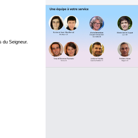
s du Seigneur.