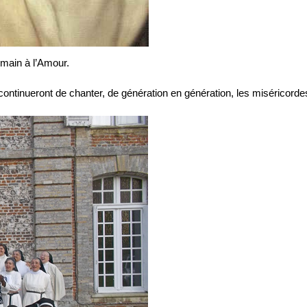
umain à l’Amour.
ontinueront de chanter, de génération en génération, les miséricorde