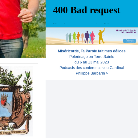
Miséricorde, Ta Parole fait mes délices
Pèlerinage en Terre Sainte
du 6 au 13 mai 2023
Podcasts des conférences du Cardinal
Philippe Barbarin >