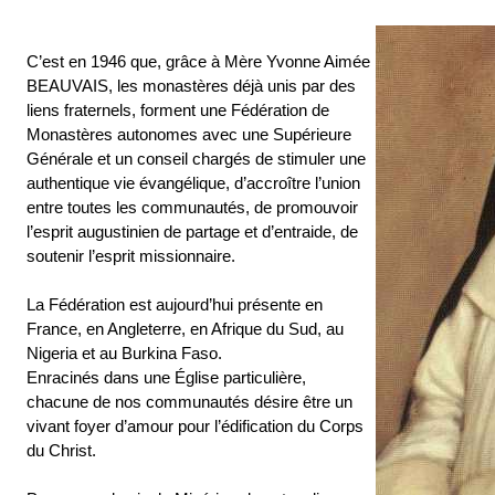
C’est en 1946 que, grâce à Mère Yvonne Aimée
BEAUVAIS, les monastères déjà unis par des
liens fraternels, forment une Fédération de
Monastères autonomes avec une Supérieure
Générale et un conseil chargés de stimuler une
authentique vie évangélique, d’accroître l’union
entre toutes les communautés, de promouvoir
l’esprit augustinien de partage et d’entraide, de
soutenir l’esprit missionnaire.
La Fédération est aujourd’hui présente en
France, en Angleterre, en Afrique du Sud, au
Nigeria et au Burkina Faso.
Enracinés dans une Église particulière,
chacune de nos communautés désire être un
vivant foyer d’amour pour l’édification du Corps
du Christ.