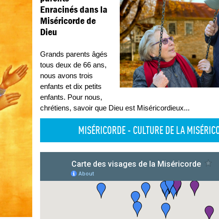
Enracinés dans la
Miséricorde de
Dieu
Grands parents âgés
tous deux de 66 ans,
nous avons trois
enfants et dix petits
enfants. Pour nous,
chrétiens, savoir que Dieu est Miséricordieux
...
MISÉRICORDE - CULTURE DE LA MISÉRICO