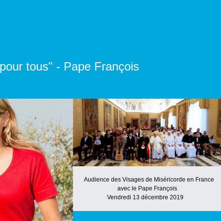
 pour tous" - Pape François
Audience des Visages de Miséricorde en France
avec le Pape François
Vendredi 13 décembre 2019