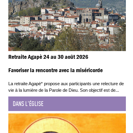
Retraite Agapè 24 au 30 août 2026
Favoriser la rencontre avec la miséricorde
La retraite Agapè* propose aux participants une relecture de
vie à la lumière de la Parole de Dieu. Son objectif est de
...
DANS L'ÉGLISE