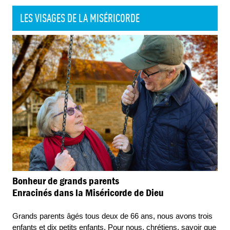
LES VISAGES DE LA MISÉRICORDE
Bonheur de grands parents
Enracinés dans la Miséricorde de Dieu
Grands parents âgés tous deux de 66 ans, nous avons trois
enfants et dix petits enfants. Pour nous, chrétiens, savoir que