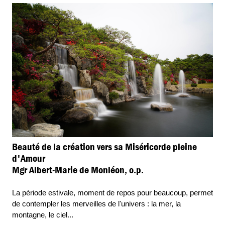
Beauté de la création vers sa Miséricorde pleine
d'Amour
Mgr Albert-Marie de Monléon, o.p.
La période estivale, moment de repos pour beaucoup, permet
de contempler les merveilles de l'univers : la mer, la
montagne, le ciel
...