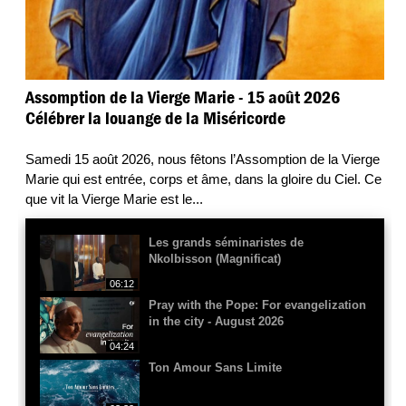
Assomption de la Vierge Marie - 15 août 2026
Célébrer la louange de la Miséricorde
Samedi 15 août 2026, nous fêtons l’Assomption de la Vierge
Marie qui est entrée, corps et âme, dans la gloire du Ciel. Ce
que vit la Vierge Marie est le
...
Les grands séminaristes de
Nkolbisson (Magnificat)
06:12
Pray with the Pope: For evangelization
in the city - August 2026
04:24
Ton Amour Sans Limite