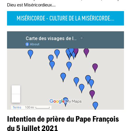
Dieu est Miséricordieux
...
MISÉRICORDE - CULTURE DE LA MISÉRICORDE...
Intention de prière du Pape François
du 5 juillet 2021