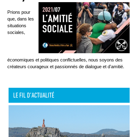
Prions pour
que, dans les
situations
sociales,
économiques et politiques conflictuelles, nous soyons des
créateurs courageux et passionnés de dialogue et d'amitié.
LE FIL D'ACTUALITÉ