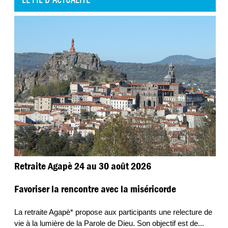
Retraite Agapè 24 au 30 août 2026
Favoriser la rencontre avec la miséricorde
La retraite Agapè* propose aux participants une relecture de
vie à la lumière de la Parole de Dieu. Son objectif est de
...