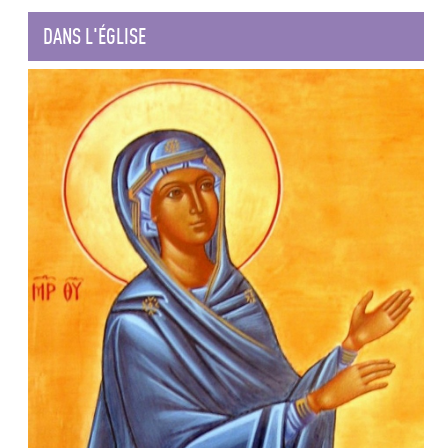
DANS L'ÉGLISE