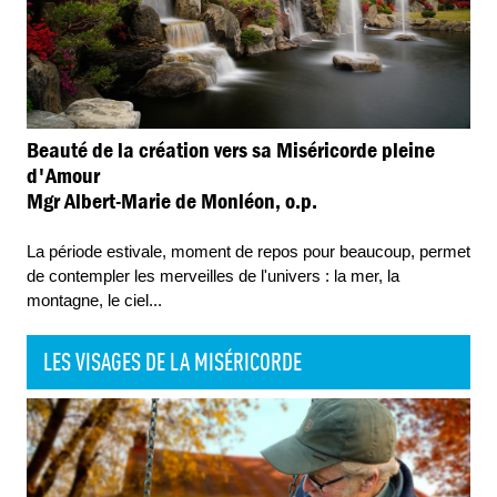
Beauté de la création vers sa Miséricorde pleine
d'Amour
Mgr Albert-Marie de Monléon, o.p.
La période estivale, moment de repos pour beaucoup, permet
de contempler les merveilles de l'univers : la mer, la
montagne, le ciel
...
LES VISAGES DE LA MISÉRICORDE