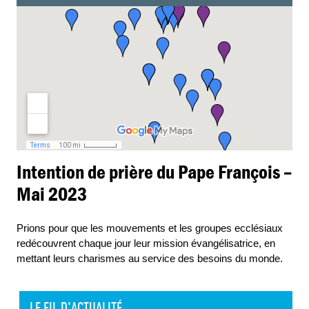
Intention de prière du Pape François –
Mai 2023
Prions pour que les mouvements et les groupes ecclésiaux
redécouvrent chaque jour leur mission évangélisatrice, en
mettant leurs charismes au service des besoins du monde.
LE FIL D'ACTUALITÉ