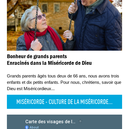
Bonheur de grands parents
Enracinés dans la Miséricorde de Dieu
Grands parents âgés tous deux de 66 ans, nous avons trois
enfants et dix petits enfants. Pour nous, chrétiens, savoir que
Dieu est Miséricordieux
...
MISÉRICORDE - CULTURE DE LA MISÉRICORDE...