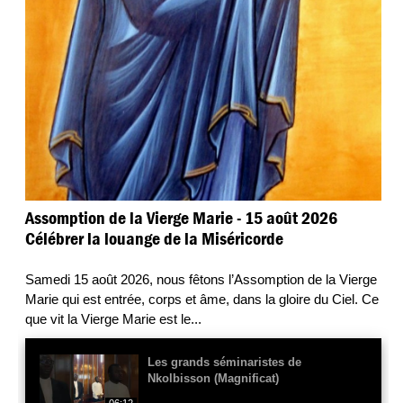
Assomption de la Vierge Marie - 15 août 2026
Célébrer la louange de la Miséricorde
Samedi 15 août 2026, nous fêtons l’Assomption de la Vierge
Marie qui est entrée, corps et âme, dans la gloire du Ciel. Ce
que vit la Vierge Marie est le
...
Les grands séminaristes de
Nkolbisson (Magnificat)
06:12