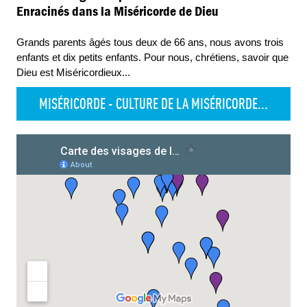
Enracinés dans la Miséricorde de Dieu
Grands parents âgés tous deux de 66 ans, nous avons trois
enfants et dix petits enfants. Pour nous, chrétiens, savoir que
Dieu est Miséricordieux
...
MISÉRICORDE - CULTURE DE LA MISÉRICORDE...