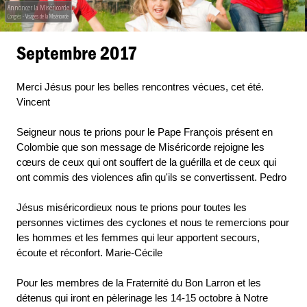
Annoncer la Miséricorde
Congrès - Visages de la Miséricorde
Septembre 2017
Merci Jésus pour les belles rencontres vécues, cet été.
Vincent
Seigneur nous te prions pour le Pape François présent en
Colombie que son message de Miséricorde rejoigne les
cœurs de ceux qui ont souffert de la guérilla et de ceux qui
ont commis des violences afin qu'ils se convertissent. Pedro
Jésus miséricordieux nous te prions pour toutes les
personnes victimes des cyclones et nous te remercions pour
les hommes et les femmes qui leur apportent secours,
écoute et réconfort. Marie-Cécile
Pour les membres de la Fraternité du Bon Larron et les
détenus qui iront en pèlerinage les 14-15 octobre à Notre