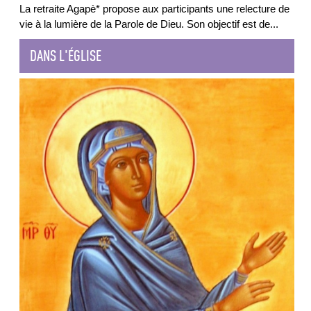
La retraite Agapè* propose aux participants une relecture de
vie à la lumière de la Parole de Dieu. Son objectif est de
...
DANS L'ÉGLISE