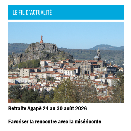
LE FIL D'ACTUALITÉ
Retraite Agapè 24 au 30 août 2026
Favoriser la rencontre avec la miséricorde