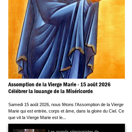
Assomption de la Vierge Marie - 15 août 2026
Célébrer la louange de la Miséricorde
Samedi 15 août 2026, nous fêtons l’Assomption de la Vierge
Marie qui est entrée, corps et âme, dans la gloire du Ciel. Ce
que vit la Vierge Marie est le
...
Les grands séminaristes de