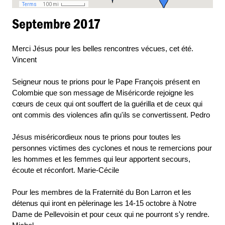
Septembre 2017
Merci Jésus pour les belles rencontres vécues, cet été.
Vincent
Seigneur nous te prions pour le Pape François présent en
Colombie que son message de Miséricorde rejoigne les
cœurs de ceux qui ont souffert de la guérilla et de ceux qui
ont commis des violences afin qu'ils se convertissent. Pedro
Jésus miséricordieux nous te prions pour toutes les
personnes victimes des cyclones et nous te remercions pour
les hommes et les femmes qui leur apportent secours,
écoute et réconfort. Marie-Cécile
Pour les membres de la Fraternité du Bon Larron et les
détenus qui iront en pèlerinage les 14-15 octobre à Notre
Dame de Pellevoisin et pour ceux qui ne pourront s'y rendre.