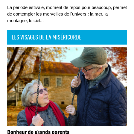
La période estivale, moment de repos pour beaucoup, permet
de contempler les merveilles de l'univers : la mer, la
montagne, le ciel
...
LES VISAGES DE LA MISÉRICORDE
Bonheur de grands parents