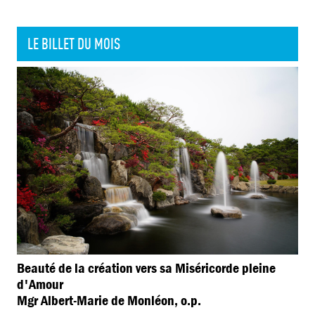
LE BILLET DU MOIS
Beauté de la création vers sa Miséricorde pleine
d'Amour
Mgr Albert-Marie de Monléon, o.p.