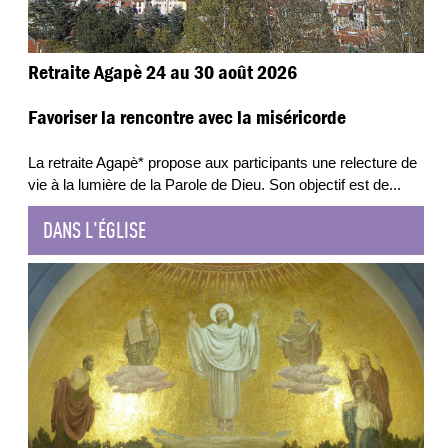
Retraite Agapè 24 au 30 août 2026
Favoriser la rencontre avec la miséricorde
La retraite Agapè* propose aux participants une relecture de
vie à la lumière de la Parole de Dieu. Son objectif est de
...
DANS L'ÉGLISE