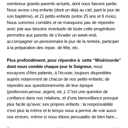
nombreux grands-parents actuels, dont nous faisons partie.
Nous avons cinq enfants (dont un déjà au ciel, parti le jour de
son baptême), et 21 petits-enfants (entre 25 ans et 6 mois).
Nous sommes comblés et ne manquons pas de répondre
avec joie aux besoins éventuels de toute cette progéniture:
permettre aux parents de s’évader un week-end,
accompagner un pensionnaire le jour de la rentrée, participer
à la préparation des repas de fête, etc.
Plus profondément, pour répondre à cette “Miséricorde”
dont nous comble chaque jour le Seigneur,
nous
essayons d’être patients, à l’écoute, toujours disponibles
auprès notamment de chacun de nos petits-enfants; de
répondre aux questionnements de leur époque
(profession,amour, argent, etc.). C’est une question de
confiance dans nos relations, et d’une bienveillance presque
plus facile qu’avec ses propres enfants : la responsabilité
n’est plus la même et le temps nous a permis de voir aussi
nos erreurs, même si nous étions persuadés de bien faire...