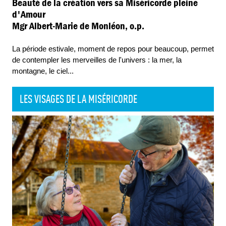
Beauté de la création vers sa Miséricorde pleine
d'Amour
Mgr Albert-Marie de Monléon, o.p.
La période estivale, moment de repos pour beaucoup, permet
de contempler les merveilles de l'univers : la mer, la
montagne, le ciel
...
LES VISAGES DE LA MISÉRICORDE