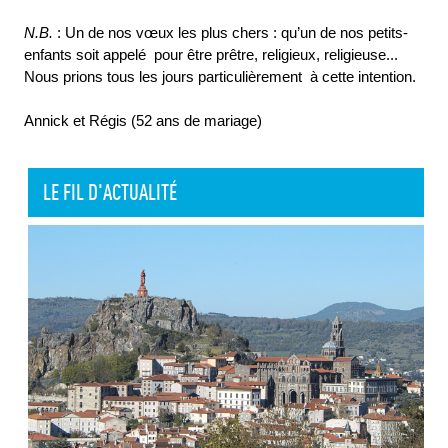
N.B.
: Un de nos vœux les plus chers : qu’un de nos petits-
enfants soit appelé pour être prêtre, religieux, religieuse...
Nous prions tous les jours particulièrement à cette intention.
Annick et Régis (52 ans de mariage)
LE FIL D'ACTUALITÉ