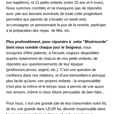
son baptême), et 21 petits-enfants (entre 25 ans et 6 mois).
Nous sommes comblés et ne manquons pas de répondre
avec joie aux besoins éventuels de toute cette progéniture:
permettre aux parents de s’évader un week-end,
accompagner un pensionnaire le jour de la rentrée, participer
à la préparation des repas de fête, etc.
Plus profondément, pour répondre à cette “Miséricorde”
dont nous comble chaque jour le Seigneur,
nous
essayons d’être patients, à l’écoute, toujours disponibles
auprès notamment de chacun de nos petits-enfants; de
répondre aux questionnements de leur époque
(profession,amour, argent, etc.). C’est une question de
confiance dans nos relations, et d’une bienveillance presque
plus facile qu’avec ses propres enfants : la responsabilité
n’est plus la même et le temps nous a permis de voir aussi
nos erreurs, même si nous étions persuadés de bien faire...
Pour nous, c’est une grande joie de leur transmettre notre foi,
de les voir grandir dans LEUR foi, devenir responsable dans