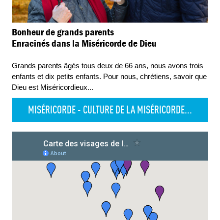
Bonheur de grands parents
Enracinés dans la Miséricorde de Dieu
Grands parents âgés tous deux de 66 ans, nous avons trois
enfants et dix petits enfants. Pour nous, chrétiens, savoir que
Dieu est Miséricordieux
...
MISÉRICORDE - CULTURE DE LA MISÉRICORDE...