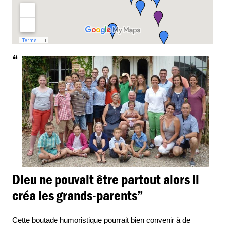
“
Dieu ne pouvait être partout alors il
créa les grands-parents”
Cette boutade humoristique pourrait bien convenir à de