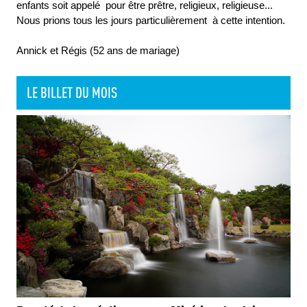
enfants soit appelé pour être prêtre, religieux, religieuse...
Nous prions tous les jours particulièrement à cette intention.
Annick et Régis (52 ans de mariage)
LE BILLET DU MOIS