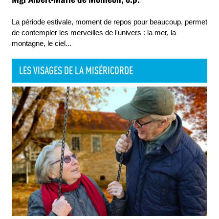
La période estivale, moment de repos pour beaucoup, permet
de contempler les merveilles de l'univers : la mer, la
montagne, le ciel
...
LES VISAGES DE LA MISÉRICORDE