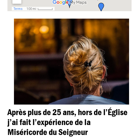
Après plus de 25 ans, hors de l’Église
j’ai fait l’expérience de la
Miséricorde du Seigneur