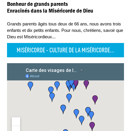
Bonheur de grands parents
Enracinés dans la Miséricorde de Dieu
Grands parents âgés tous deux de 66 ans, nous avons trois
enfants et dix petits enfants. Pour nous, chrétiens, savoir que
Dieu est Miséricordieux
...
MISÉRICORDE - CULTURE DE LA MISÉRICORDE...