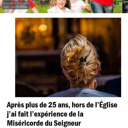
Annoncer la Miséricorde
Congrès - Visages de la Miséricorde
Après plus de 25 ans, hors de l’Église
j’ai fait l’expérience de la
Miséricorde du Seigneur