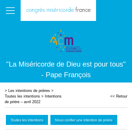
"La Miséricorde de Dieu est pour tous"
- Pape François
>
Les intentions de prières
>
Toutes les intentions
>
Intentions
<< Retour
de prière – avril 2022
Toutes les intentions
Nous confier une intention de prière