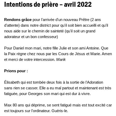
Intentions de prière – avril 2022
Rendons grâce
pour l'arrivée d'un nouveau Prêtre (2 ans
d'attente) dans notre district pour qu'il soit bien accueilli et qu’il
nous aide sur le chemin de sainteté (qu'il soit un grand
adorateur et un bon confesseur)
Pour Daniel mon mari, notre fille Julie et son ami Antoine. Que
la Paix règne chez nous par les Cours de Jésus et Marie. Amen
et merci de votre intercession.
Marik
Prions pour :
Élisabeth qui est tombée deux fois à la sortie de l'Adoration
sans rien se casser. Elle a eu mal partout et maintenant est très
fatiguée, pour Georges son mari qui est dur à vivre.
Max 80 ans qui déprime, se sent fatigué mais est tout excité car
est toujours sur l'ordinateur. Guéris-le.