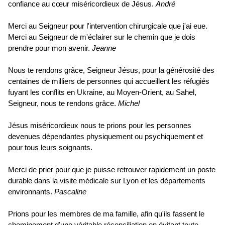
confiance au cœur miséricordieux de Jésus.
André
Merci au Seigneur pour l'intervention chirurgicale que j'ai eue.
Merci au Seigneur de m'éclairer sur le chemin que je dois
prendre pour mon avenir.
Jeanne
Nous te rendons grâce, Seigneur Jésus, pour la générosité des
centaines de milliers de personnes qui accueillent les réfugiés
fuyant les conflits en Ukraine, au Moyen-Orient, au Sahel,
Seigneur, nous te rendons grâce.
Michel
Jésus miséricordieux nous te prions pour les personnes
devenues dépendantes physiquement ou psychiquement et
pour tous leurs soignants.
Merci de prier pour que je puisse retrouver rapidement un poste
durable dans la visite médicale sur Lyon et les départements
environnants.
Pascaline
Prions pour les membres de ma famille, afin qu'ils fassent le
cheminement d'une véritable réconciliation en évitant toute