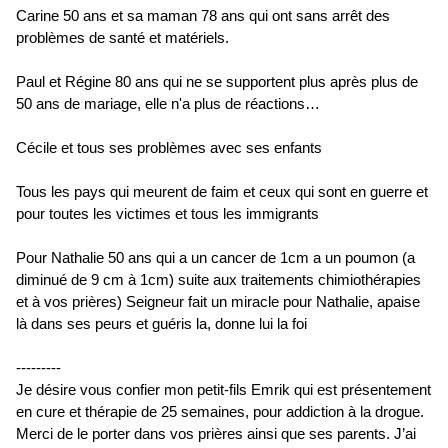
Carine 50 ans et sa maman 78 ans qui ont sans arrêt des
problèmes de santé et matériels.
Paul et Régine 80 ans qui ne se supportent plus après plus de
50 ans de mariage, elle n'a plus de réactions…
Cécile et tous ses problèmes avec ses enfants
Tous les pays qui meurent de faim et ceux qui sont en guerre et
pour toutes les victimes et tous les immigrants
Pour Nathalie 50 ans qui a un cancer de 1cm a un poumon (a
diminué de 9 cm à 1cm) suite aux traitements chimiothérapies
et à vos prières) Seigneur fait un miracle pour Nathalie, apaise
là dans ses peurs et guéris la, donne lui la foi
---------
Je désire vous confier mon petit-fils Emrik qui est présentement
en cure et thérapie de 25 semaines, pour addiction à la drogue.
Merci de le porter dans vos prières ainsi que ses parents. J’ai