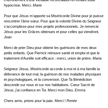
hypocrisie. Merci.
Marie
Pour que Jésus m'apporte sa Miséricorde Divine pour je puisse
rencontrer l'âme sœur. Pour que la volonté Divine du Seigneur
s'accomplisse pour mes projets professionnels. Je remercie
Jésus pour les Grâces obtenues et pour celles qui viendront.
Jean
Merci de prier Dieu pour obtenir les guérisons de mes deux
petits enfants. Que Pierrick retrouve santé et emploi et que le
traitement d'Aurélie soit efficace : merci, union de prière.
Maria
Seigneur Jésus, Miséricorde accorde à moi et à ma famille la
délivrance de tout mal, la guérison de nos maladies physiques
et psychologiques, et la conversion. Que Ta Bénédiction
descende sur nous et sur nos habitations. Cœur Sacré de
Jésus, j'ai confiance en Toi. Merci mon Dieu.
Emma
Chers amis, prions pour la paix. Merci !
Renée