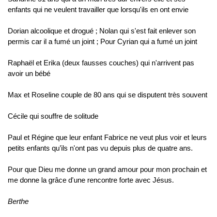
enfants qui ne veulent travailler que lorsqu'ils en ont envie
Dorian alcoolique et drogué ; Nolan qui s'est fait enlever son
permis car il a fumé un joint ; Pour Cyrian qui a fumé un joint
Raphaël et Erika (deux fausses couches) qui n'arrivent pas
avoir un bébé
Max et Roseline couple de 80 ans qui se disputent très souvent
Cécile qui souffre de solitude
Paul et Régine que leur enfant Fabrice ne veut plus voir et leurs
petits enfants qu’ils n'ont pas vu depuis plus de quatre ans.
Pour que Dieu me donne un grand amour pour mon prochain et
me donne la grâce d'une rencontre forte avec Jésus.
Berthe