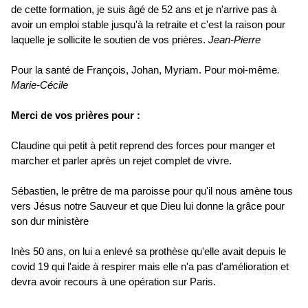
de cette formation, je suis âgé de 52 ans et je n'arrive pas à
avoir un emploi stable jusqu'à la retraite et c'est la raison pour
laquelle je sollicite le soutien de vos prières.
Jean-Pierre
Pour la santé de François, Johan, Myriam. Pour moi-même
.
Marie-Cécile
Merci de vos prières pour :
Claudine qui petit à petit reprend des forces pour manger et
marcher et parler après un rejet complet de vivre.
Sébastien, le prêtre de ma paroisse pour qu'il nous amène tous
vers Jésus notre Sauveur et que Dieu lui donne la grâce pour
son dur ministère
Inès 50 ans, on lui a enlevé sa prothèse qu'elle avait depuis le
covid 19 qui l'aide à respirer mais elle n'a pas d'amélioration et
devra avoir recours à une opération sur Paris.