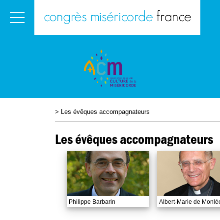
>
Les évêques accompagnateurs
Les évêques accompagnateurs
Philippe Barbarin
Albert-Marie de Monlé