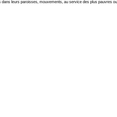
 dans leurs paroisses, mouvements, au service des plus pauvres o