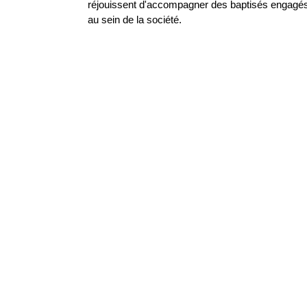
réjouissent d'accompagner des baptisés engagés
au sein de la société.