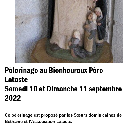
Pèlerinage au Bienheureux Père
Lataste
Samedi 10 et Dimanche 11 septembre
2022
Ce pèlerinage est proposé par les Sœurs dominicaines de
Béthanie et l’Association Lataste.