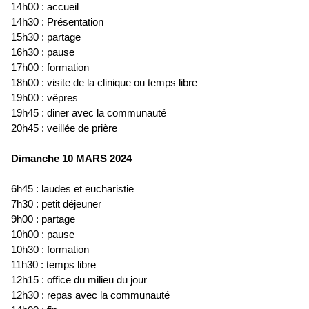
14h00 : accueil
14h30 : Présentation
15h30 : partage
16h30 : pause
17h00 : formation
18h00 : visite de la clinique ou temps libre
19h00 : vêpres
19h45 : diner avec la communauté
20h45 : veillée de prière
Dimanche 10 MARS 2024
6h45 : laudes et eucharistie
7h30 : petit déjeuner
9h00 : partage
10h00 : pause
10h30 : formation
11h30 : temps libre
12h15 : office du milieu du jour
12h30 : repas avec la communauté