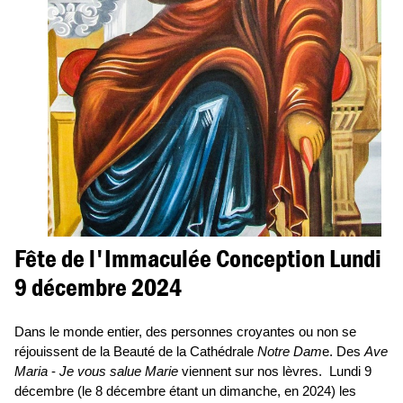
Fête de l'Immaculée Conception Lundi
9 décembre 2024
Dans le monde entier, des personnes croyantes ou non se
réjouissent de la Beauté de la Cathédrale
Notre Dam
e. Des
Ave
Maria
-
Je vous salue Marie
viennent sur nos lèvres. Lundi 9
décembre (le 8 décembre étant un dimanche, en 2024) les