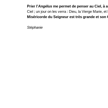
Prier l’
Angélus
me permet de penser au Ciel, à a
Ciel ; un jour on les verra : Dieu, la Vierge Marie,
Miséricorde du Seigneur est très grande et son
Stéphanie