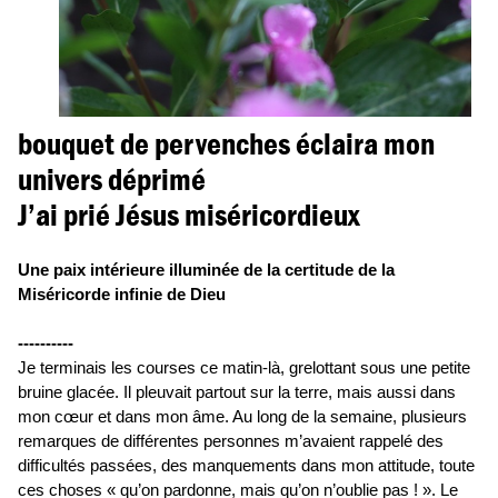
bouquet de pervenches éclaira mon
univers déprimé
J’ai prié Jésus miséricordieux
Une paix intérieure illuminée de la certitude de la
Miséricorde infinie de Dieu
----------
Je terminais les courses ce matin-là, grelottant sous une petite
bruine glacée. Il pleuvait partout sur la terre, mais aussi dans
mon cœur et dans mon âme. Au long de la semaine, plusieurs
remarques de différentes personnes m’avaient rappelé des
difficultés passées, des manquements dans mon attitude, toute
ces choses « qu’on pardonne, mais qu’on n’oublie pas ! ». Le