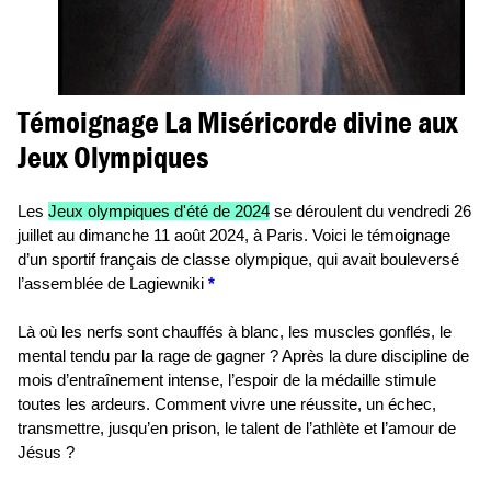
Témoignage La Miséricorde divine aux
Jeux Olympiques
Les
Jeux olympiques d'été de 2024
se déroulent du vendredi 26
juillet au dimanche 11 août 2024, à Paris. Voici le témoignage
d’un sportif français de classe olympique, qui avait bouleversé
l’assemblée de Lagiewniki
*
Là où les nerfs sont chauffés à blanc, les muscles gonflés, le
mental tendu par la rage de gagner ? Après la dure discipline de
mois d’entraînement intense, l’espoir de la médaille stimule
toutes les ardeurs. Comment vivre une réussite, un échec,
transmettre, jusqu’en prison, le talent de l’athlète et l’amour de
Jésus ?