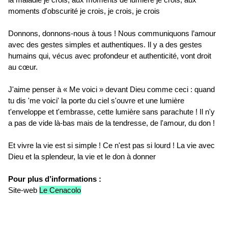
moments d'obscurité je crois, je crois, je crois
Donnons, donnons-nous à tous ! Nous communiquons l’amour
avec des gestes simples et authentiques. Il y a des gestes
humains qui, vécus avec profondeur et authenticité, vont droit
au cœur.
J'aime penser à « Me voici » devant Dieu comme ceci : quand
tu dis 'me voici' la porte du ciel s'ouvre et une lumière
t'enveloppe et t'embrasse, cette lumière sans parachute ! Il n'y
a pas de vide là-bas mais de la tendresse, de l'amour, du don !
Et vivre la vie est si simple ! Ce n'est pas si lourd ! La vie avec
Dieu et la splendeur, la vie et le don à donner
Pour plus d’informations :
Site-web
Le Cenacolo