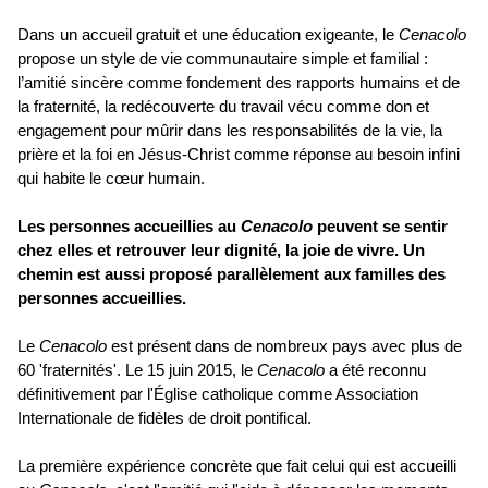
Dans un accueil gratuit et une éducation exigeante, le
Cenacolo
propose un style de vie communautaire simple et familial :
l’amitié sincère comme fondement des rapports humains et de
la fraternité, la redécouverte du travail vécu comme don et
engagement pour mûrir dans les responsabilités de la vie, la
prière et la foi en Jésus-Christ comme réponse au besoin infini
qui habite le cœur humain.
Les personnes accueillies au
Cenacolo
peuvent se sentir
chez elles et retrouver leur dignité, la joie de vivre. Un
chemin est aussi proposé parallèlement aux familles des
personnes accueillies.
Le
Cenacolo
est présent dans de nombreux pays avec plus de
60 'fraternités'. Le 15 juin 2015, le
Cenacolo
a été reconnu
définitivement par l'Église catholique comme Association
Internationale de fidèles de droit pontifical.
La première expérience concrète que fait celui qui est accueilli