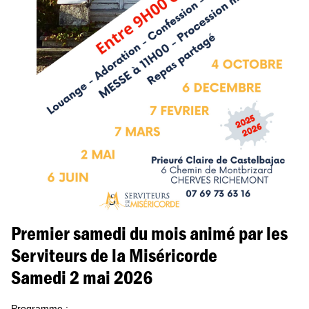
Premier samedi du mois animé par les
Serviteurs de la Miséricorde
Samedi 2 mai 2026
Programme :