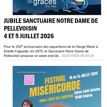
JUBILE SANCTUAIRE NOTRE DAME DE
PELLEVOISIN
4 ET 5 JUILLET 2026
e
Pour le 150
anniversaire des apparitions de la Vierge Marie à
Estelle Faguette, en 1875, le Sanctuaire Notre Dame de
Pellevoisin propose un week-end de...
01/07/2026 08:49:18