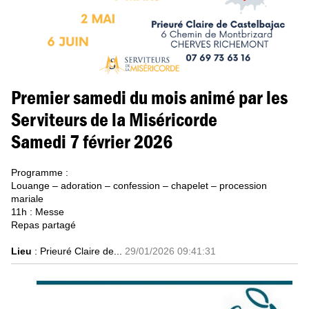
Premier samedi du mois animé par les
Serviteurs de la Miséricorde
Samedi 7 février 2026
Programme :
Louange – adoration – confession – chapelet – procession
mariale
11h : Messe
Repas partagé
Lieu
: Prieuré Claire de...
29/01/2026 09:41:31