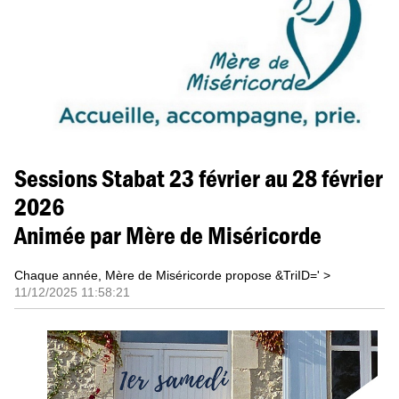
Sessions Stabat 23 février au 28 février
2026
Animée par Mère de Miséricorde
Chaque année, Mère de Miséricorde propose
&TriID=' >
11/12/2025 11:58:21