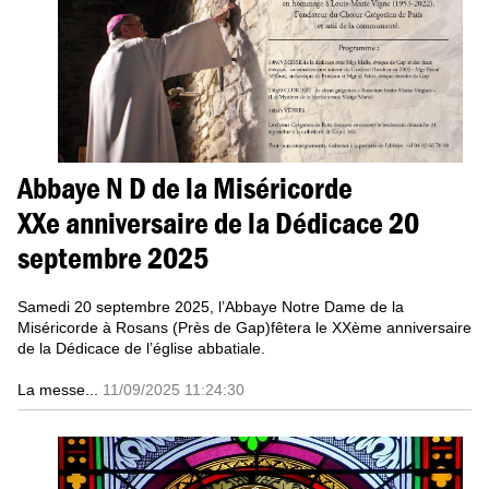
Abbaye N D de la Miséricorde
XXe anniversaire de la Dédicace 20
septembre 2025
Samedi 20 septembre 2025, l’Abbaye Notre Dame de la
Miséricorde à Rosans (Près de Gap)fêtera le XXème anniversaire
de la Dédicace de l’église abbatiale.
La messe...
11/09/2025 11:24:30