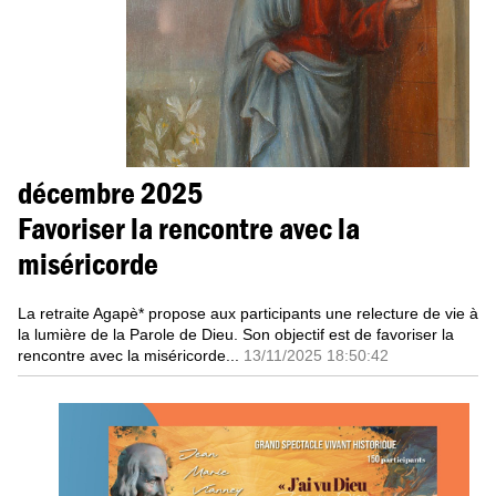
décembre 2025
Favoriser la rencontre avec la
miséricorde
La retraite Agapè* propose aux participants une relecture de vie à
la lumière de la Parole de Dieu. Son objectif est de favoriser la
rencontre avec la miséricorde...
13/11/2025 18:50:42