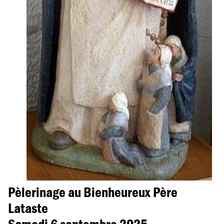
Pèlerinage au Bienheureux Père
Lataste