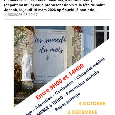
(département 95) vous proposent de vivre la fête de saint
Joseph, le jeudi 19 mars 2026 après-midi à partir de
...
11/03/2026 08:00:17