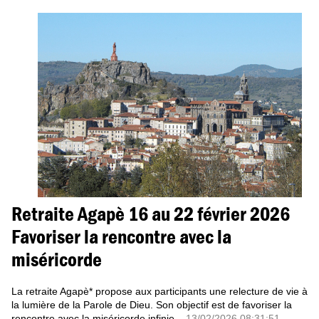
Retraite Agapè 16 au 22 février 2026
Favoriser la rencontre avec la
miséricorde
La retraite Agapè* propose aux participants une relecture de vie à
la lumière de la Parole de Dieu. Son objectif est de favoriser la
rencontre avec la miséricorde infinie...
13/02/2026 08:31:51