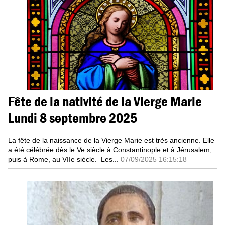
Fête de la nativité de la Vierge Marie
Lundi 8 septembre 2025
La fête de la naissance de la Vierge Marie est très ancienne. Elle
a été célébrée dès le Ve siècle à Constantinople et à Jérusalem,
puis à Rome, au VIIe siècle. Les...
07/09/2025 16:15:18