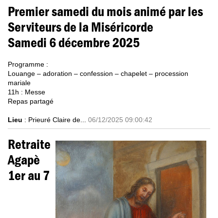
Premier samedi du mois animé par les
Serviteurs de la Miséricorde
Samedi 6 décembre 2025
Programme :
Louange – adoration – confession – chapelet – procession
mariale
11h : Messe
Repas partagé
Lieu
: Prieuré Claire de...
06/12/2025 09:00:42
Retraite
Agapè
1er au 7