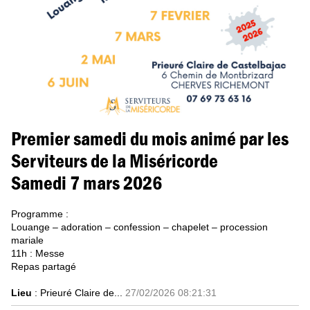
Premier samedi du mois animé par les
Serviteurs de la Miséricorde
Samedi 7 mars 2026
Programme :
Louange – adoration – confession – chapelet – procession
mariale
11h : Messe
Repas partagé
Lieu
: Prieuré Claire de...
27/02/2026 08:21:31