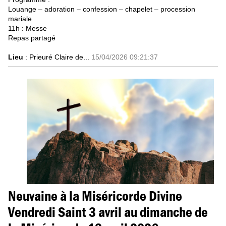
Louange – adoration – confession – chapelet – procession
mariale
11h : Messe
Repas partagé
Lieu
: Prieuré Claire de...
15/04/2026 09:21:37
Neuvaine à la Miséricorde Divine
Vendredi Saint 3 avril au dimanche de