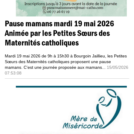
Pause mamans mardi 19 mai 2026
Animée par les Petites Sœurs des
Maternités catholiques
Mardi 19 mai 2026 de 9h à 15h30 à Bourgoin Jaillieu, les Petites
Sœurs des Maternités catholiques proposent une pause
mamans. C’est une journée proposée aux mamans...
15/05/2026
07:53:08