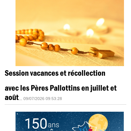
Session vacances et récollection
avec les Pères Pallottins en juillet et
août
...
09/07/2026 09:53:28