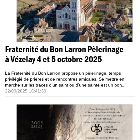
Fraternité du Bon Larron Pèlerinage
à Vézelay 4 et 5 octobre 2025
La Fraternité du Bon Larron propose un pèlerinage, temps
privilégié de prières et de rencontres amicales. Se mettre en
marche sur les traces d’un saint ou d’une sainte est un bon...
22/09/2025 16:41:39