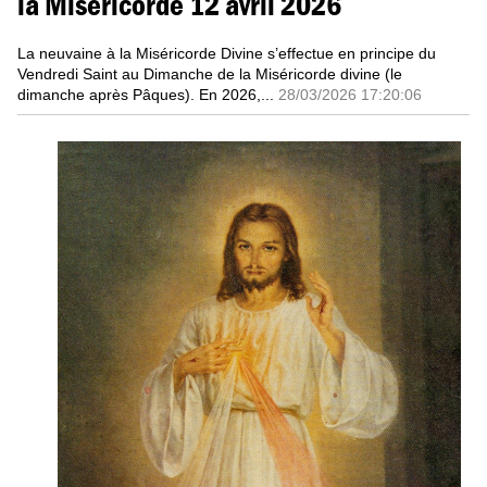
la Miséricorde 12 avril 2026
La neuvaine à la Miséricorde Divine s’effectue en principe du
Vendredi Saint au Dimanche de la Miséricorde divine (le
dimanche après Pâques). En 2026,...
28/03/2026 17:20:06