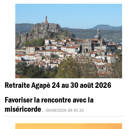
Retraite Agapè 24 au 30 août 2026
Favoriser la rencontre avec la
miséricorde
...
06/08/2026 08:45:33