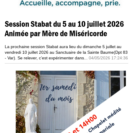
Session Stabat du 5 au 10 juillet 2026
Animée par Mère de Miséricorde
La prochaine session Stabat aura lieu du dimanche 5 juillet au
vendredi 10 juillet 2026 au Sanctuaire de la Sainte Baume
(Dpt 83
- Var). Se relever, c’est expérimenter dans...
04/05/2026 17:24:36