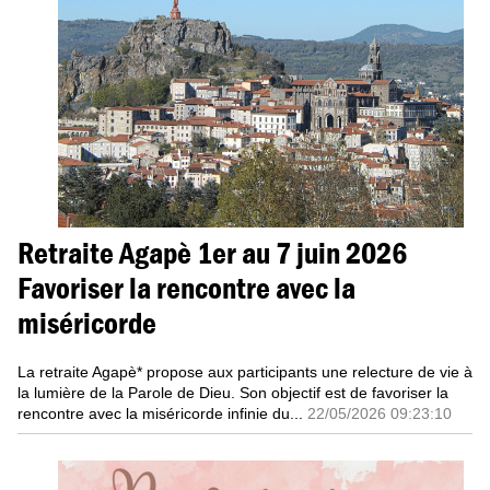
Retraite Agapè 1er au 7 juin 2026
Favoriser la rencontre avec la
miséricorde
La retraite Agapè* propose aux participants une relecture de vie à
la lumière de la Parole de Dieu. Son objectif est de favoriser la
rencontre avec la miséricorde infinie du...
22/05/2026 09:23:10