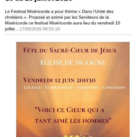
Le Festival Miséricorde a pour thème « Dans l’Unité des
chrétiens ». Proposé et animé par les Serviteurs de la
Miséricorde ce festival Miséricorde aura lieu du vendredi 10
juillet...
17/06/2026 08:02:16