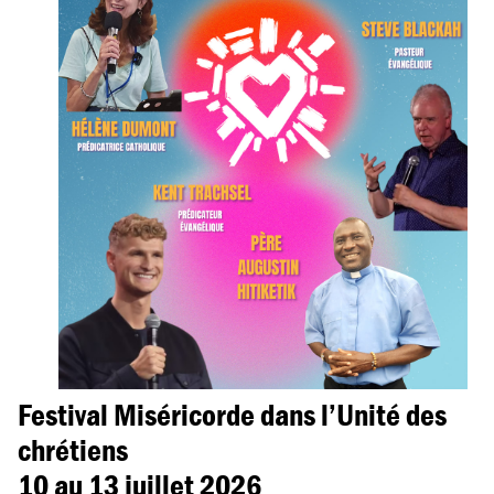
Festival Miséricorde dans l’Unité des
chrétiens
10 au 13 juillet 2026