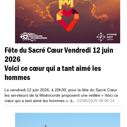
Fête du Sacré Cœur Vendredi 12 juin
2026
Voici ce cœur qui a tant aimé les
hommes
Le vendredi 12 juin 2026, à 20h30, pour la fête du Sacré Cœur
les serviteurs de la Miséricorde proposent une veillée « Voici ce
cœur qui a tant aimé les hommes », à...
02/06/2026 08:06:24