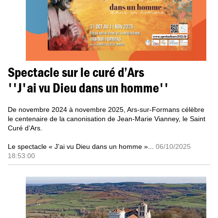
Spectacle sur le curé d’Ars
''J'ai vu Dieu dans un homme''
De novembre 2024 à novembre 2025, Ars-sur-Formans célèbre
le centenaire de la canonisation de Jean-Marie Vianney, le Saint
Curé d’Ars.
Le spectacle « J’ai vu Dieu dans un homme »...
06/10/2025
18:53:00