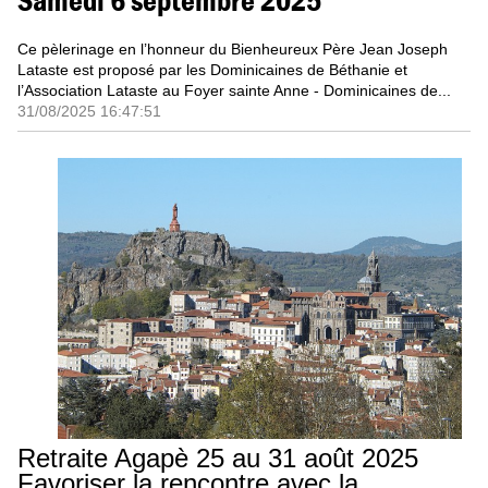
Samedi 6 septembre 2025
Ce pèlerinage en l’honneur du Bienheureux Père Jean Joseph
Lataste est proposé par les Dominicaines de Béthanie et
l’Association Lataste au Foyer sainte Anne - Dominicaines de...
31/08/2025 16:47:51
Retraite Agapè 25 au 31 août 2025
Favoriser la rencontre avec la