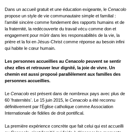
Dans un accueil gratuit et une éducation exigeante, le
Cenacolo
propose un style de vie communautaire simple et familial :
l’amitié sincère comme fondement des rapports humains et de
la fraternité, la redécouverte du travail vécu comme don et
engagement pour mûrir dans les responsabilités de la vie, la
prière et la foi en Jésus-Christ comme réponse au besoin infini
qui habite le cœur humain.
Les personnes accueillies au
Cenacolo
peuvent se sentir
chez elles et retrouver leur dignité, la joie de vivre. Un
chemin est aussi proposé parallèlement aux familles des
personnes accueillies.
Le
Cenacolo
est présent dans de nombreux pays avec plus de
60 'fraternités'. Le 15 juin 2015, le
Cenacolo
a été reconnu
définitivement par l'Église catholique comme Association
Internationale de fidèles de droit pontifical.
La première expérience concrète que fait celui qui est accueilli