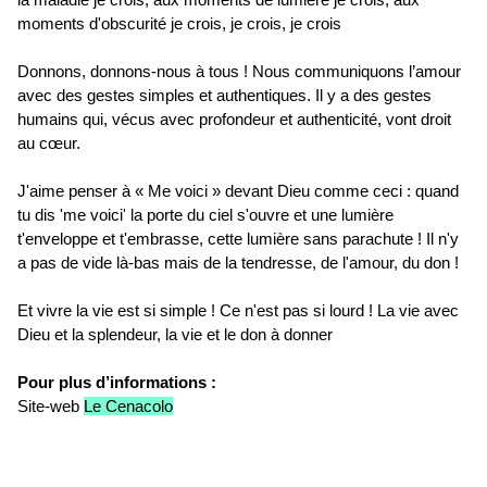
moments d'obscurité je crois, je crois, je crois
Donnons, donnons-nous à tous ! Nous communiquons l’amour
avec des gestes simples et authentiques. Il y a des gestes
humains qui, vécus avec profondeur et authenticité, vont droit
au cœur.
J'aime penser à « Me voici » devant Dieu comme ceci : quand
tu dis 'me voici' la porte du ciel s'ouvre et une lumière
t'enveloppe et t'embrasse, cette lumière sans parachute ! Il n'y
a pas de vide là-bas mais de la tendresse, de l'amour, du don !
Et vivre la vie est si simple ! Ce n'est pas si lourd ! La vie avec
Dieu et la splendeur, la vie et le don à donner
Pour plus d’informations :
Site-web
Le Cenacolo