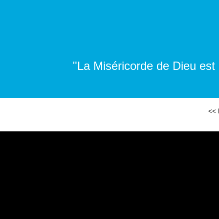
"La Miséricorde de Dieu est
<< 