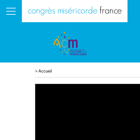
>
Accueil