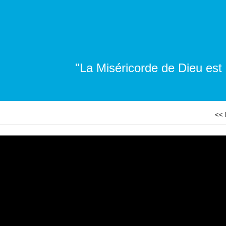
"La Miséricorde de Dieu est
<< 