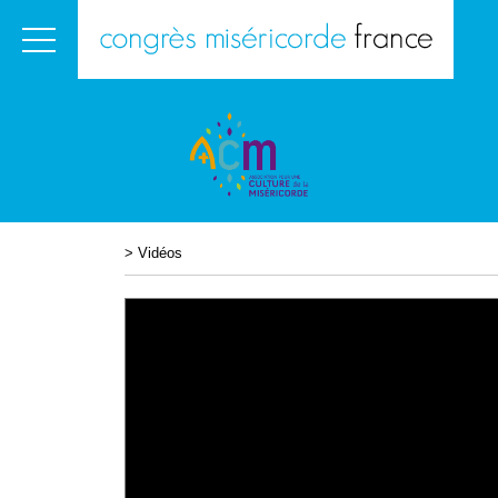
>
Vidéos