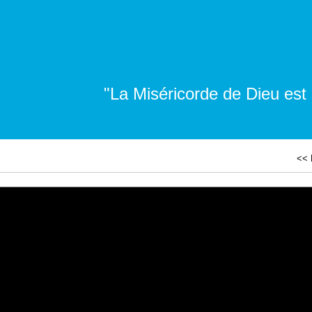
"La Miséricorde de Dieu est
<< 