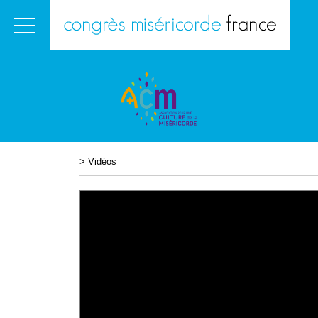
>
Vidéos